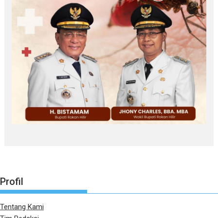
Profil
Tentang Kami