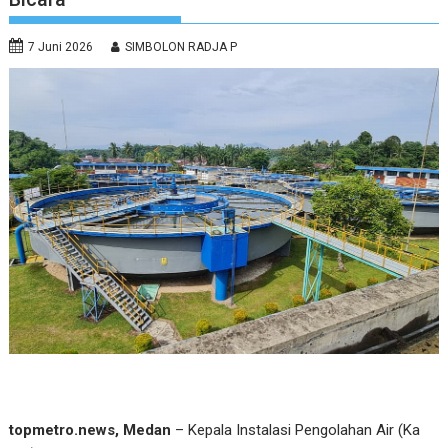
7 Juni 2026
SIMBOLON RADJA P
topmetro.news, Medan
– Kepala Instalasi Pengolahan Air (Ka