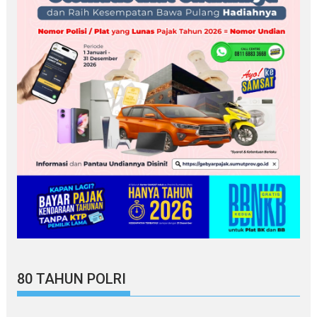
80 TAHUN POLRI