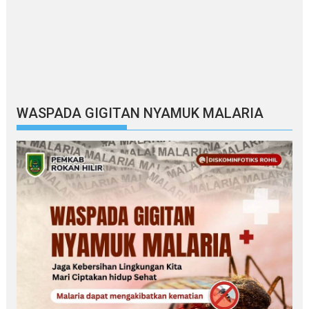
WASPADA GIGITAN NYAMUK MALARIA