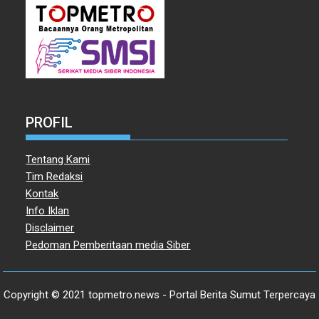
PROFIL
Tentang Kami
Tim Redaksi
Kontak
Info Iklan
Disclaimer
Pedoman Pemberitaan media Siber
Copyright © 2021 topmetro.news - Portal Berita Sumut Terpercaya