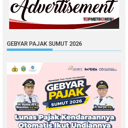
GEBYAR PAJAK SUMUT 2026