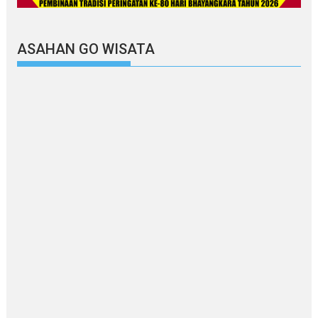
ASAHAN GO WISATA