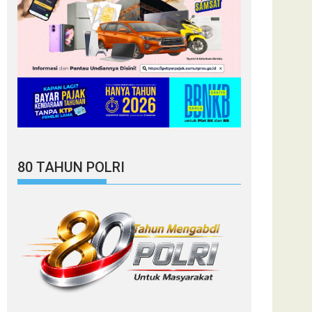
80 TAHUN POLRI