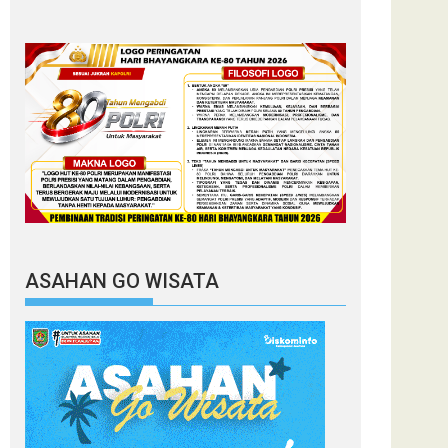
ASAHAN GO WISATA