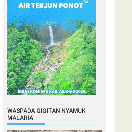
WASPADA GIGITAN NYAMUK
MALARIA