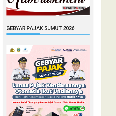
GEBYAR PAJAK SUMUT 2026