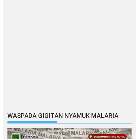
WASPADA GIGITAN NYAMUK MALARIA