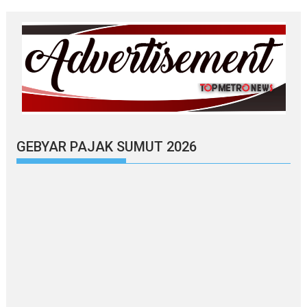
GEBYAR PAJAK SUMUT 2026