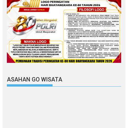
ASAHAN GO WISATA