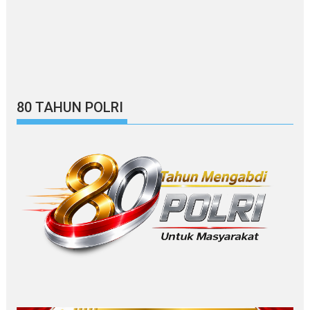
80 TAHUN POLRI