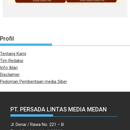
Profil
Tentang Kami
Tim Redaksi
Info Iklan
Disclaimer
Pedoman Pemberitaan media Siber
PT. PERSADA LINTAS MEDIA MEDAN
Jl. Denai / Rawa No. 221 – B