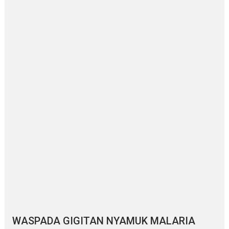
WASPADA GIGITAN NYAMUK MALARIA