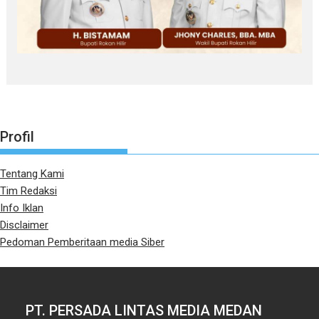
Profil
Tentang Kami
Tim Redaksi
Info Iklan
Disclaimer
Pedoman Pemberitaan media Siber
PT. PERSADA LINTAS MEDIA MEDAN