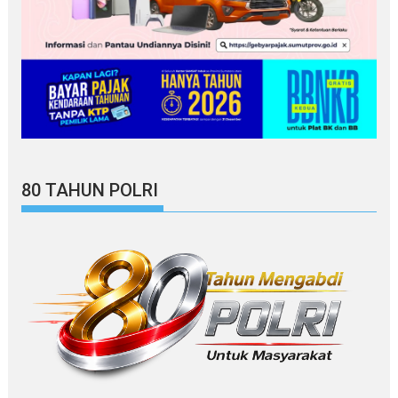
80 TAHUN POLRI