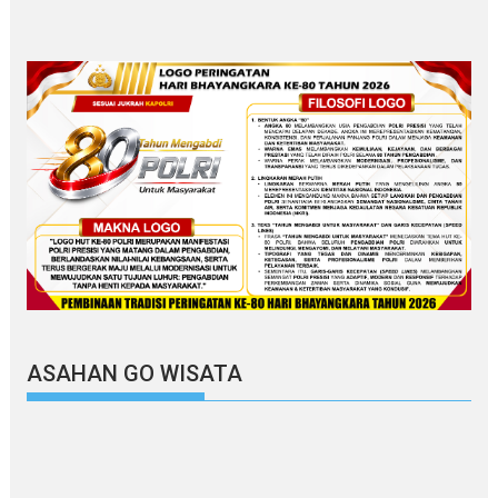
ASAHAN GO WISATA