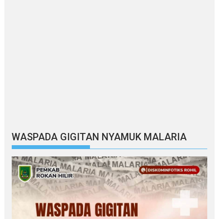
WASPADA GIGITAN NYAMUK MALARIA