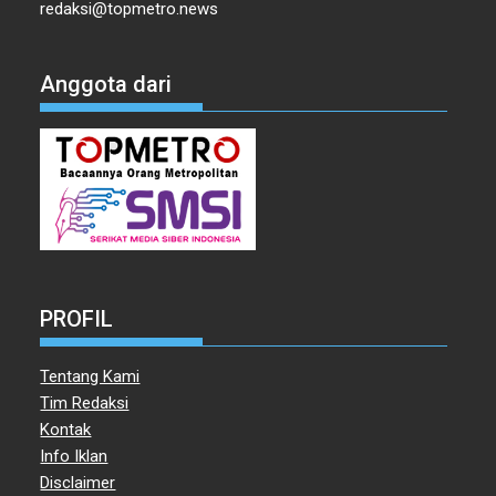
redaksi@topmetro.news
Anggota dari
PROFIL
Tentang Kami
Tim Redaksi
Kontak
Info Iklan
Disclaimer