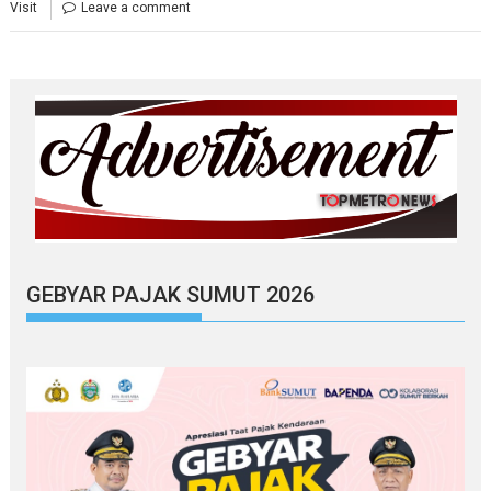
Visit
Leave a comment
GEBYAR PAJAK SUMUT 2026