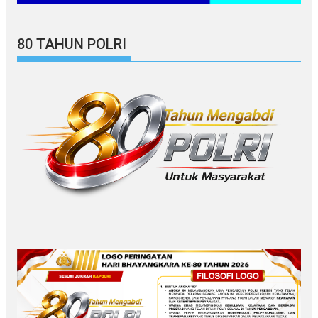
80 TAHUN POLRI