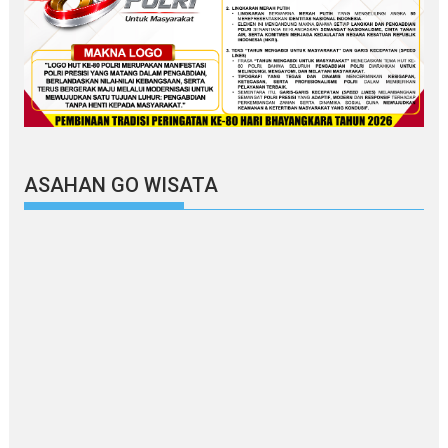
ASAHAN GO WISATA