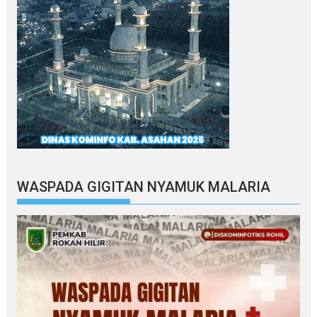
WASPADA GIGITAN NYAMUK MALARIA