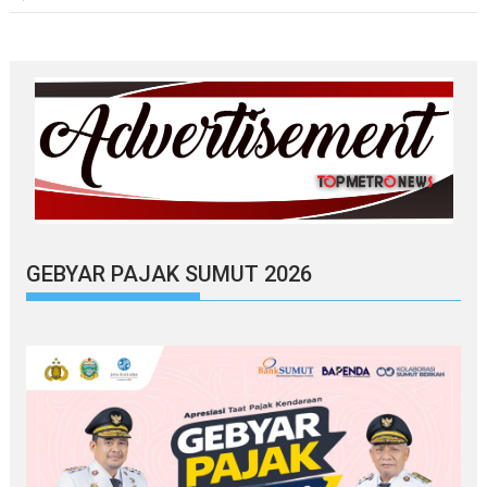
GEBYAR PAJAK SUMUT 2026