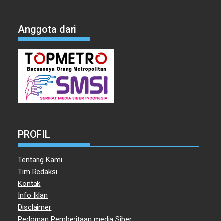
Anggota dari
PROFIL
Tentang Kami
Tim Redaksi
Kontak
Info Iklan
Disclaimer
Pedoman Pemberitaan media Siber