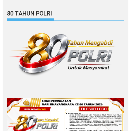
80 TAHUN POLRI