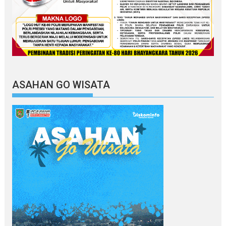
ASAHAN GO WISATA