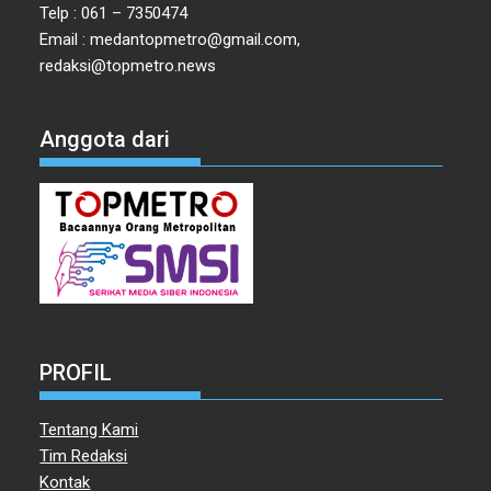
Telp : 061 – 7350474
Email : medantopmetro@gmail.com,
redaksi@topmetro.news
Anggota dari
PROFIL
Tentang Kami
Tim Redaksi
Kontak