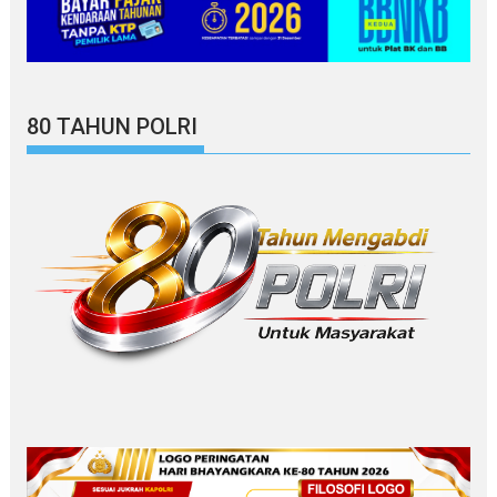
80 TAHUN POLRI