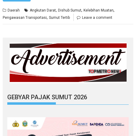
,
,
,
Daerah
Angkutan Darat
Dishub Sumut
Kelebihan Muatan
,
Pengawasan Transportasi
Sumut Tertib
Leave a comment
GEBYAR PAJAK SUMUT 2026