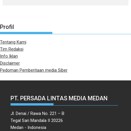
Profil
Tentang Kami
Tim Redaksi
Info Iklan
Disclaimer
Pedoman Pemberitaan media Siber
PT. PERSADA LINTAS MEDIA MEDAN
Jl. Denai / Rawa No. 221 – B
Tegal Sari Mandala II 20226
Medan - Indonesia