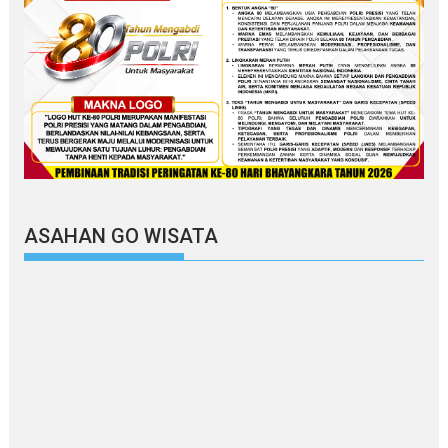
ASAHAN GO WISATA