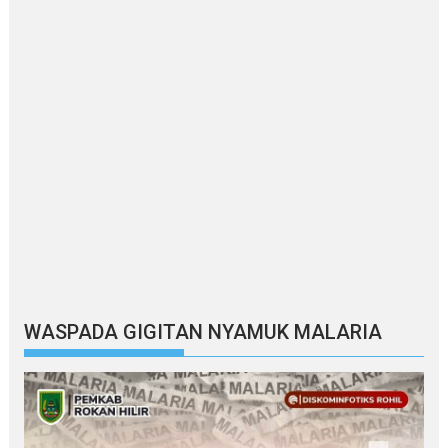
WASPADA GIGITAN NYAMUK MALARIA