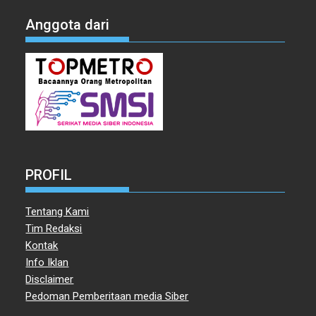
Anggota dari
PROFIL
Tentang Kami
Tim Redaksi
Kontak
Info Iklan
Disclaimer
Pedoman Pemberitaan media Siber