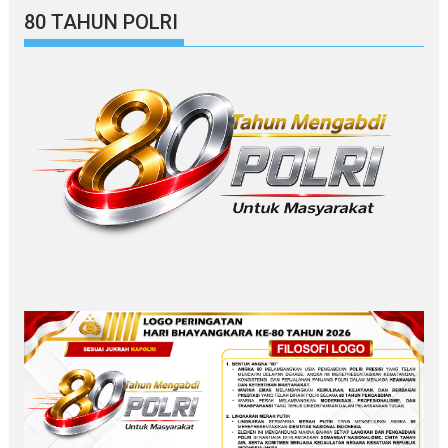
80 TAHUN POLRI