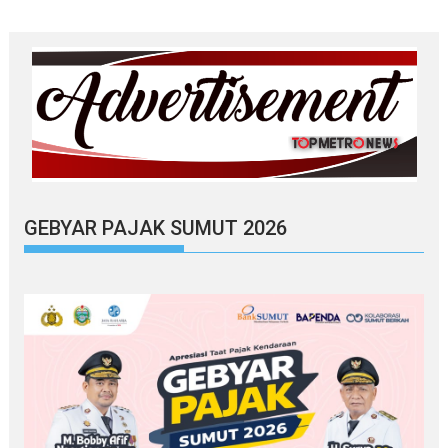
GEBYAR PAJAK SUMUT 2026