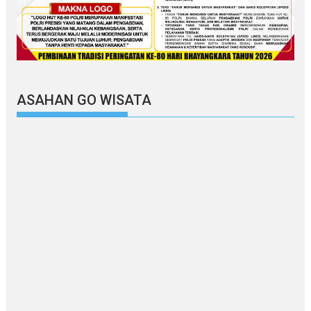
ASAHAN GO WISATA