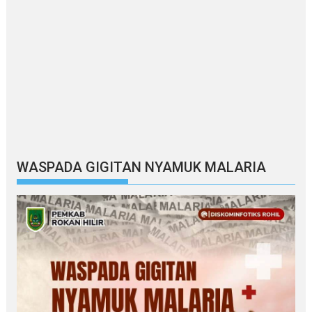
WASPADA GIGITAN NYAMUK MALARIA