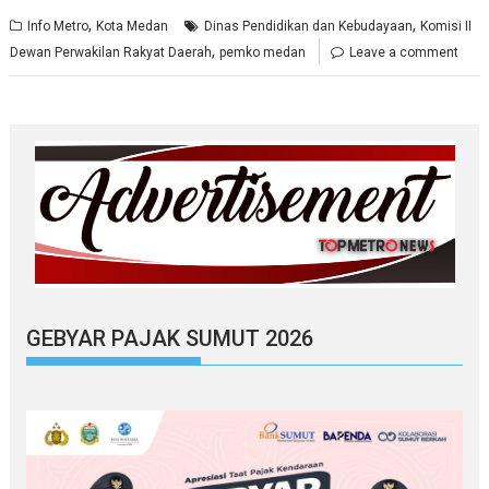
,
,
Info Metro
Kota Medan
Dinas Pendidikan dan Kebudayaan
Komisi II
,
Dewan Perwakilan Rakyat Daerah
pemko medan
Leave a comment
GEBYAR PAJAK SUMUT 2026