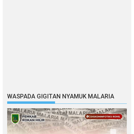
WASPADA GIGITAN NYAMUK MALARIA