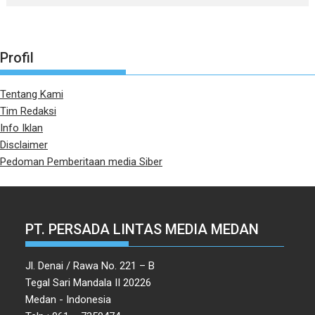
Profil
Tentang Kami
Tim Redaksi
Info Iklan
Disclaimer
Pedoman Pemberitaan media Siber
PT. PERSADA LINTAS MEDIA MEDAN
Jl. Denai / Rawa No. 221 – B
Tegal Sari Mandala II 20226
Medan - Indonesia