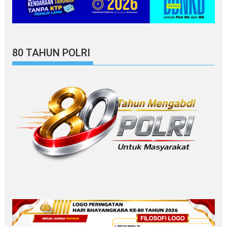
80 TAHUN POLRI