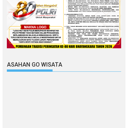
ASAHAN GO WISATA