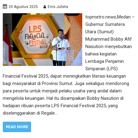
20 Agustus 2025
Erris Julieta
topmetro.news,Medan –
Gubernur Sumatera
Utara (Sumut)
Muhammad Bobby Afif
Nasution menyebutkan
bahwa kegiatan
Lembaga Penjamin
Simpanan (LPS)
Financial Festival 2025, dapat meningkatkan literasi keuangan
bagi masyarakat di Provinsi Sumut. Juga sekaligus mendorong
para peserta untuk menjadi pelaku usaha yang andal dalam
mengelola keuangan. Hal itu disampaikan Bobby Nasution di
hadapan ribuan peserta LPS Financial Festival 2025, yang
diselenggarakan di Regale…
READ MORE