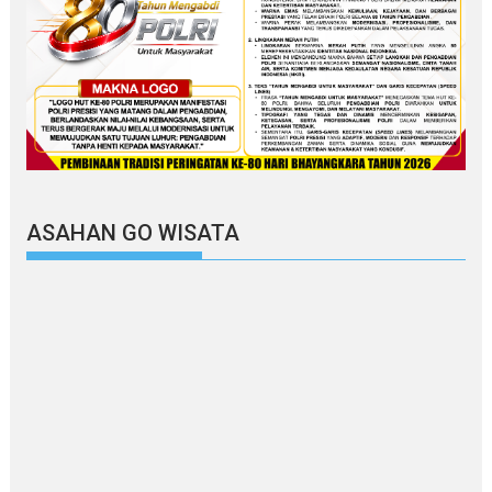
ASAHAN GO WISATA