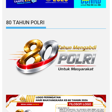
80 TAHUN POLRI