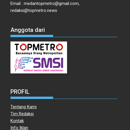
Email : medantopmetro@gmail.com,
redaksi@topmetro.news
Anggota dari
PROFIL
Tentang Kami
Tim Redaksi
Kontak
Info Iklan