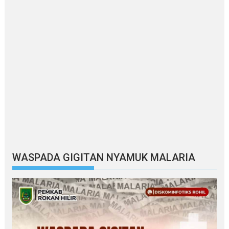
WASPADA GIGITAN NYAMUK MALARIA