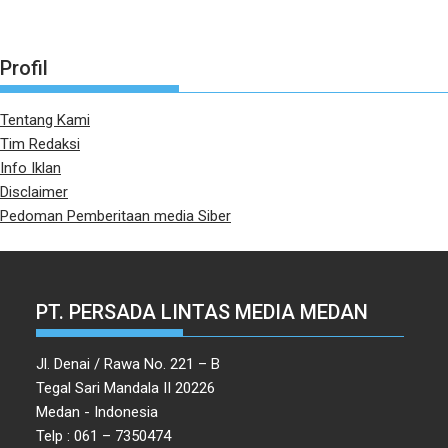
Profil
Tentang Kami
Tim Redaksi
Info Iklan
Disclaimer
Pedoman Pemberitaan media Siber
PT. PERSADA LINTAS MEDIA MEDAN
Jl. Denai / Rawa No. 221 – B
Tegal Sari Mandala II 20226
Medan - Indonesia
Telp : 061 – 7350474