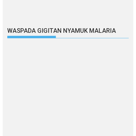
WASPADA GIGITAN NYAMUK MALARIA