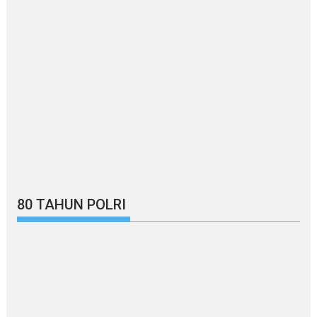
80 TAHUN POLRI