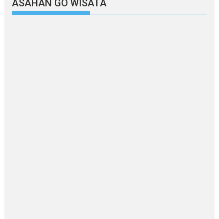
ASAHAN GO WISATA