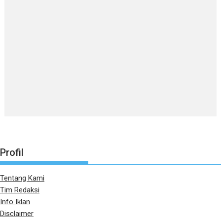
Profil
Tentang Kami
Tim Redaksi
Info Iklan
Disclaimer