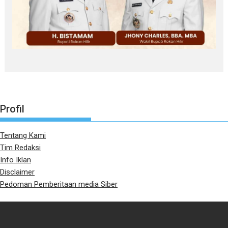
Profil
Tentang Kami
Tim Redaksi
Info Iklan
Disclaimer
Pedoman Pemberitaan media Siber