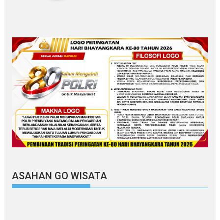
ASAHAN GO WISATA