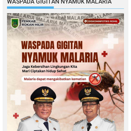
WASPADA GIGITAN NYAMUK MALARIA