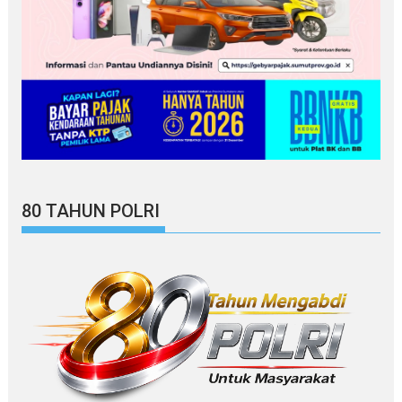
80 TAHUN POLRI