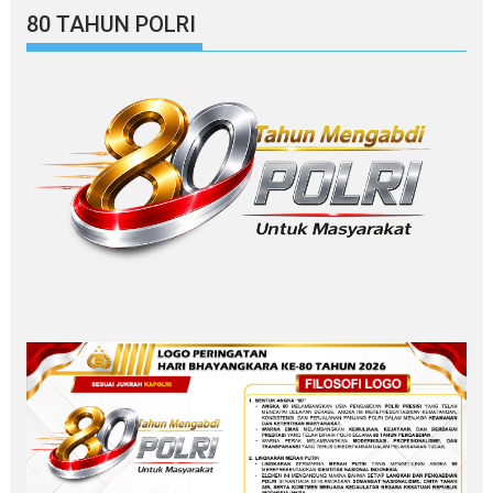
80 TAHUN POLRI