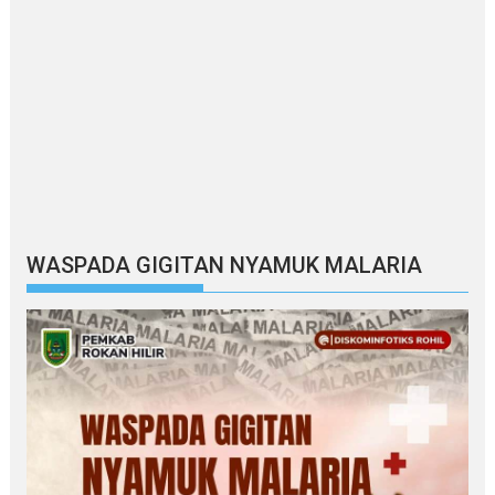
WASPADA GIGITAN NYAMUK MALARIA