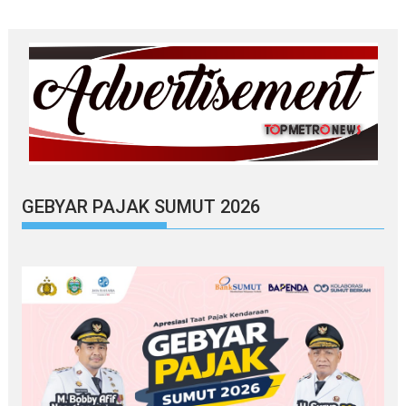
GEBYAR PAJAK SUMUT 2026