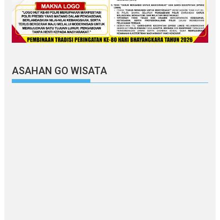
ASAHAN GO WISATA