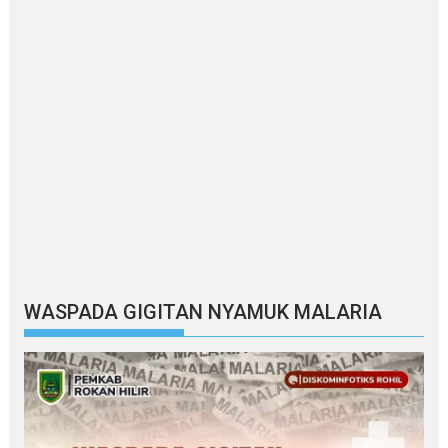
WASPADA GIGITAN NYAMUK MALARIA