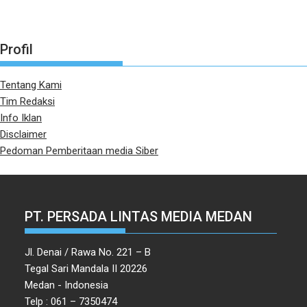
Profil
Tentang Kami
Tim Redaksi
Info Iklan
Disclaimer
Pedoman Pemberitaan media Siber
PT. PERSADA LINTAS MEDIA MEDAN
Jl. Denai / Rawa No. 221 – B
Tegal Sari Mandala II 20226
Medan - Indonesia
Telp : 061 – 7350474