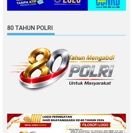
80 TAHUN POLRI