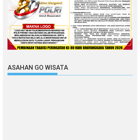
ASAHAN GO WISATA