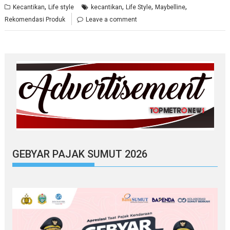
,
,
,
,
Kecantikan
Life style
kecantikan
Life Style
Maybelline
Rekomendasi Produk
Leave a comment
GEBYAR PAJAK SUMUT 2026