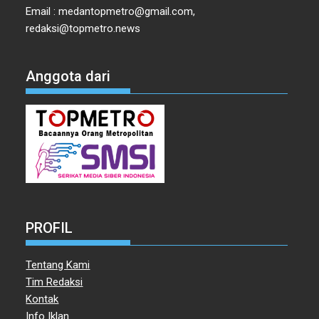
Email : medantopmetro@gmail.com,
redaksi@topmetro.news
Anggota dari
PROFIL
Tentang Kami
Tim Redaksi
Kontak
Info Iklan