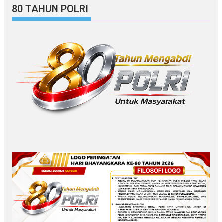
80 TAHUN POLRI