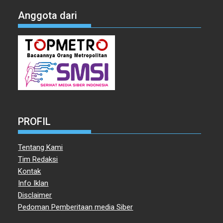
Anggota dari
PROFIL
Tentang Kami
Tim Redaksi
Kontak
Info Iklan
Disclaimer
Pedoman Pemberitaan media Siber