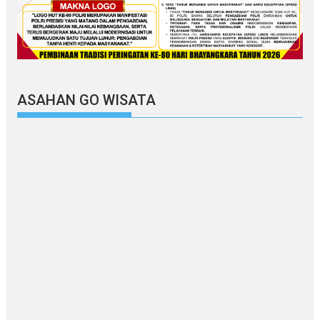
ASAHAN GO WISATA