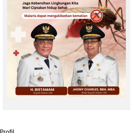
Profil