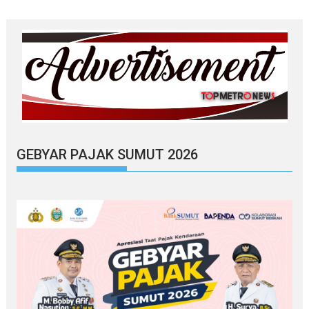
GEBYAR PAJAK SUMUT 2026