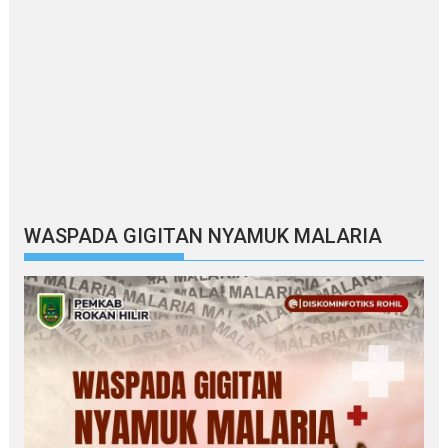
WASPADA GIGITAN NYAMUK MALARIA