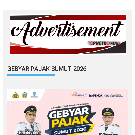
GEBYAR PAJAK SUMUT 2026