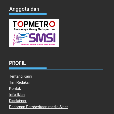
Anggota dari
PROFIL
Tentang Kami
Tim Redaksi
Kontak
Info Iklan
Disclaimer
Pedoman Pemberitaan media Siber