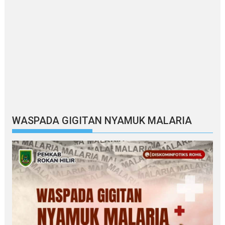
WASPADA GIGITAN NYAMUK MALARIA