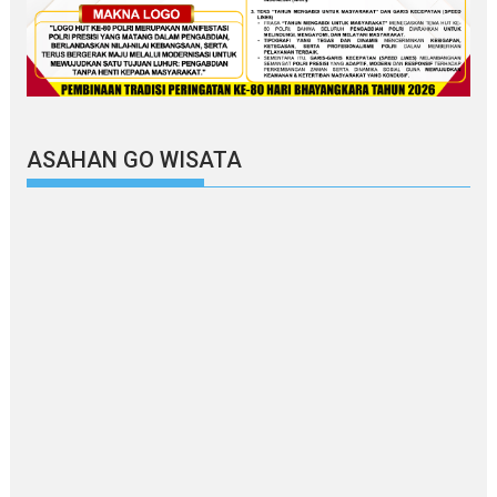
ASAHAN GO WISATA