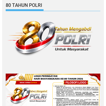
80 TAHUN POLRI