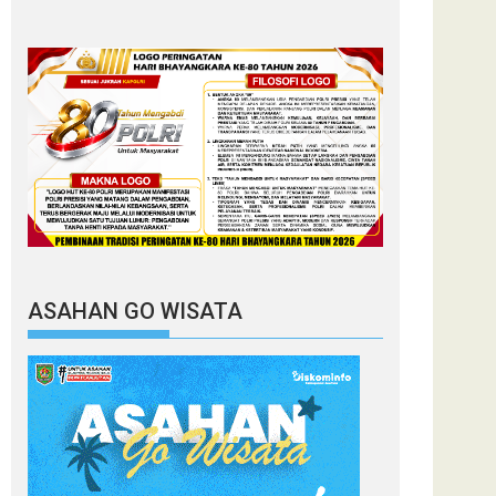
ASAHAN GO WISATA