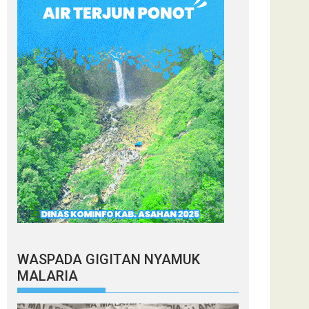
WASPADA GIGITAN NYAMUK
MALARIA