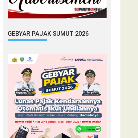
GEBYAR PAJAK SUMUT 2026