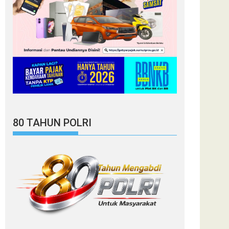
80 TAHUN POLRI