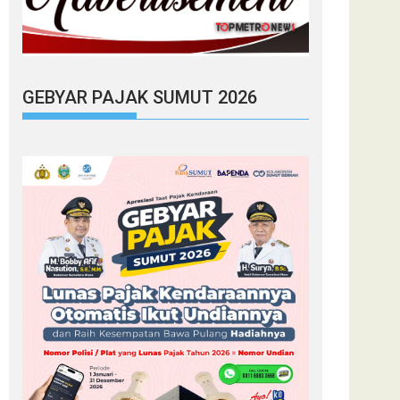
GEBYAR PAJAK SUMUT 2026