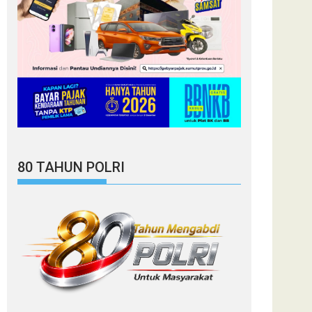
80 TAHUN POLRI