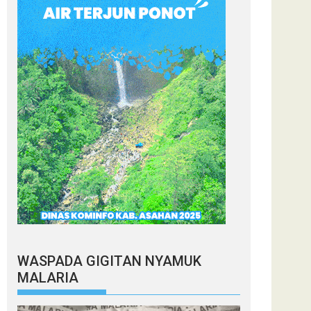
WASPADA GIGITAN NYAMUK
MALARIA