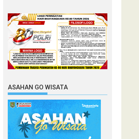
ASAHAN GO WISATA