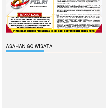
ASAHAN GO WISATA