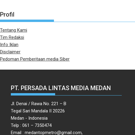
Profil
Tentang Kami
Tim Redaksi
Info Iklan
Disclaimer
Pedoman Pemberitaan media Siber
PT. PERSADA LINTAS MEDIA MEDAN
Jl. Denai / Rawa No. 221 – B
Tegal Sari Mandala II 20226
Medan - Indonesia
Telp : 061 – 7350474
Email : medantopmetro@gmail.com,