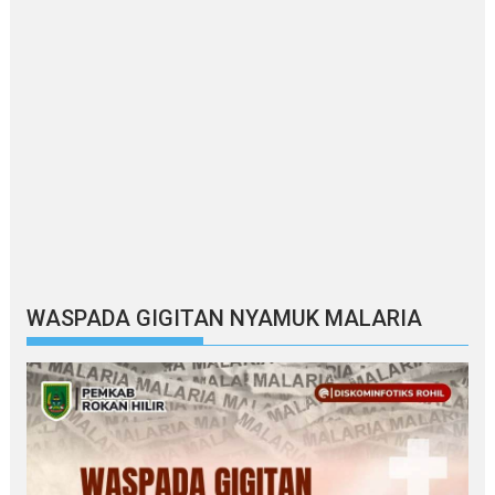
WASPADA GIGITAN NYAMUK MALARIA