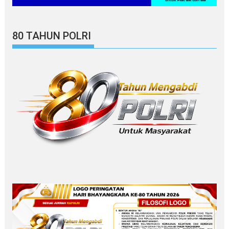
80 TAHUN POLRI