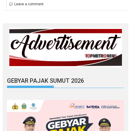
Leave a comment
GEBYAR PAJAK SUMUT 2026