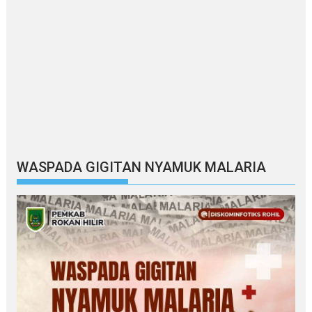
WASPADA GIGITAN NYAMUK MALARIA