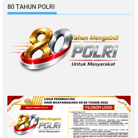
80 TAHUN POLRI