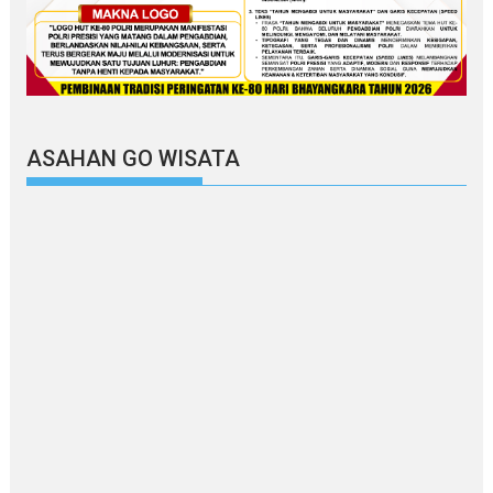
ASAHAN GO WISATA