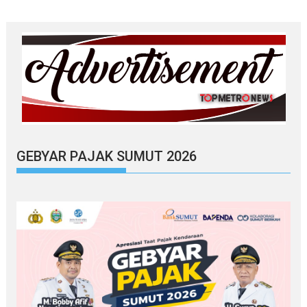
GEBYAR PAJAK SUMUT 2026