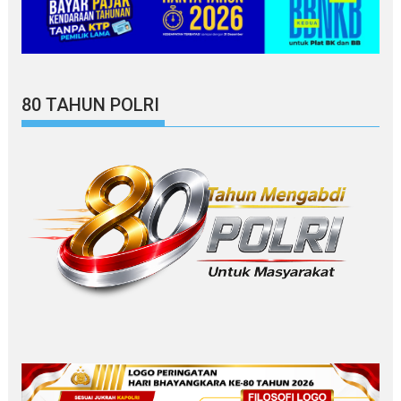
80 TAHUN POLRI