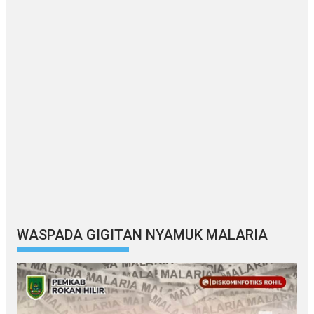
WASPADA GIGITAN NYAMUK MALARIA