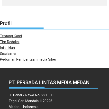
Profil
Tentang Kami
Tim Redaksi
Info Iklan
Disclaimer
Pedoman Pemberitaan media Siber
PT. PERSADA LINTAS MEDIA MEDAN
Jl. Denai / Rawa No. 221 – B
Tegal Sari Mandala II 20226
Medan - Indonesia