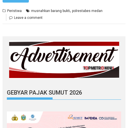
,
Peristiwa
musnahkan barang bukti
polrestabes medan
Leave a comment
GEBYAR PAJAK SUMUT 2026