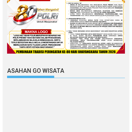
ASAHAN GO WISATA