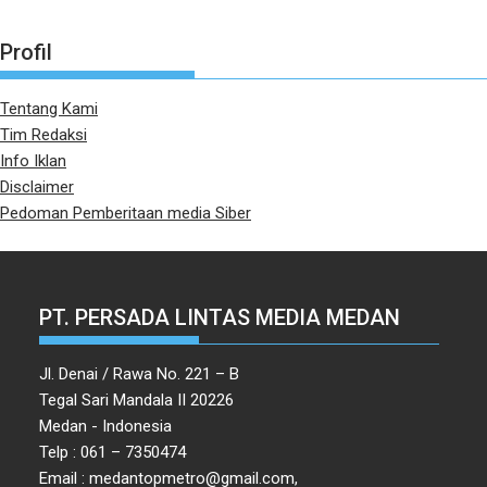
Profil
Tentang Kami
Tim Redaksi
Info Iklan
Disclaimer
Pedoman Pemberitaan media Siber
PT. PERSADA LINTAS MEDIA MEDAN
Jl. Denai / Rawa No. 221 – B
Tegal Sari Mandala II 20226
Medan - Indonesia
Telp : 061 – 7350474
Email : medantopmetro@gmail.com,