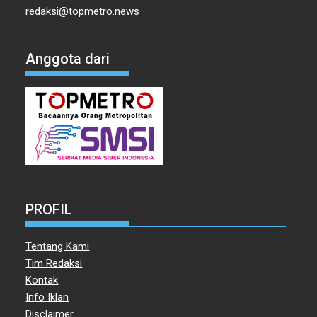
redaksi@topmetro.news
Anggota dari
PROFIL
Tentang Kami
Tim Redaksi
Kontak
Info Iklan
Disclaimer