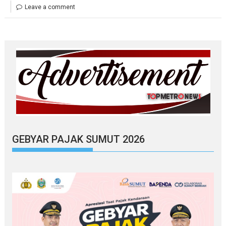
Leave a comment
GEBYAR PAJAK SUMUT 2026