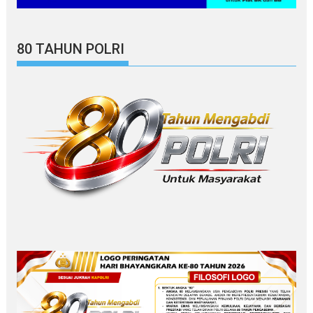
80 TAHUN POLRI