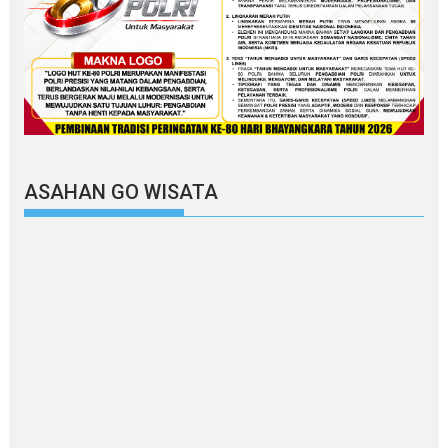
ASAHAN GO WISATA