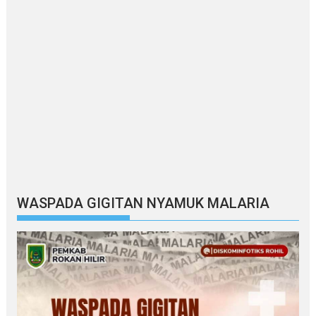
WASPADA GIGITAN NYAMUK MALARIA