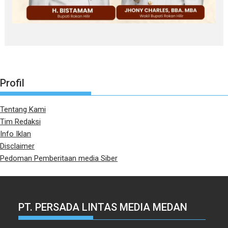
Profil
Tentang Kami
Tim Redaksi
Info Iklan
Disclaimer
Pedoman Pemberitaan media Siber
PT. PERSADA LINTAS MEDIA MEDAN