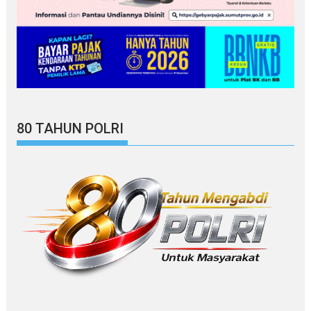
80 TAHUN POLRI