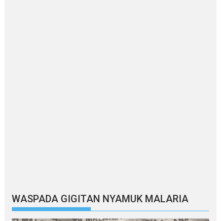
WASPADA GIGITAN NYAMUK MALARIA