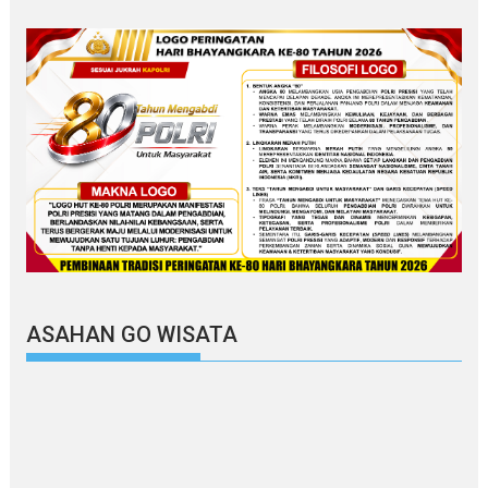
ASAHAN GO WISATA