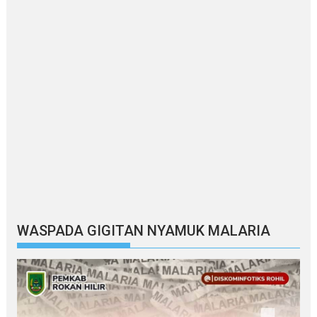
WASPADA GIGITAN NYAMUK MALARIA