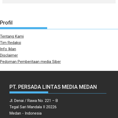
Profil
Tentang Kami
Tim Redaksi
Info Iklan
Disclaimer
Pedoman Pemberitaan media Siber
PT. PERSADA LINTAS MEDIA MEDAN
Jl. Denai / Rawa No. 221 – B
Tegal Sari Mandala II 20226
Medan - Indonesia