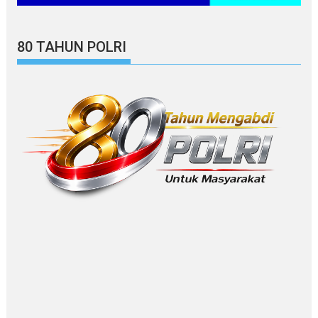
80 TAHUN POLRI