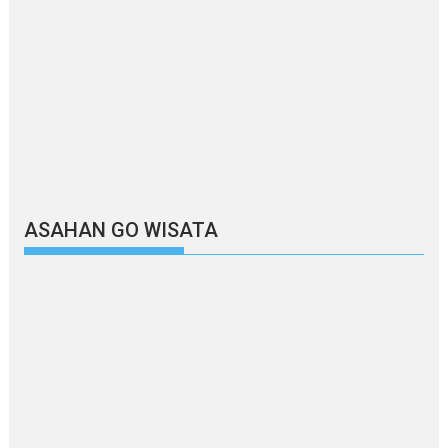
ASAHAN GO WISATA