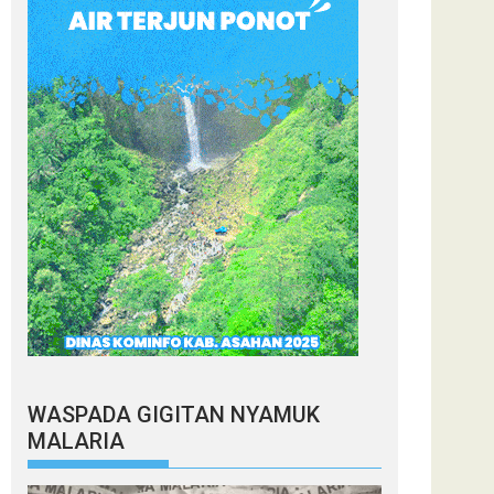
WASPADA GIGITAN NYAMUK
MALARIA