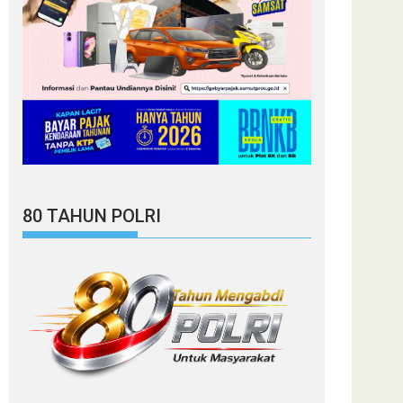
80 TAHUN POLRI