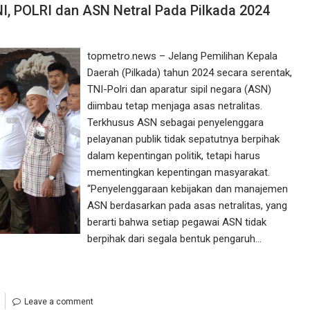
, POLRI dan ASN Netral Pada Pilkada 2024
topmetro.news – Jelang Pemilihan Kepala
Daerah (Pilkada) tahun 2024 secara serentak,
TNI-Polri dan aparatur sipil negara (ASN)
diimbau tetap menjaga asas netralitas.
Terkhusus ASN sebagai penyelenggara
pelayanan publik tidak sepatutnya berpihak
dalam kepentingan politik, tetapi harus
mementingkan kepentingan masyarakat.
“Penyelenggaraan kebijakan dan manajemen
ASN berdasarkan pada asas netralitas, yang
berarti bahwa setiap pegawai ASN tidak
berpihak dari segala bentuk pengaruh…
Leave a comment