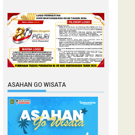
ASAHAN GO WISATA