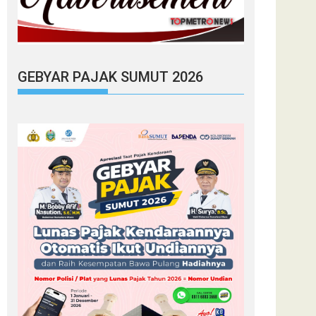
GEBYAR PAJAK SUMUT 2026