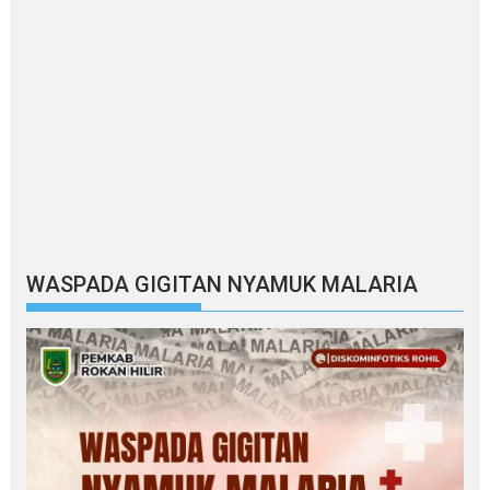
WASPADA GIGITAN NYAMUK MALARIA