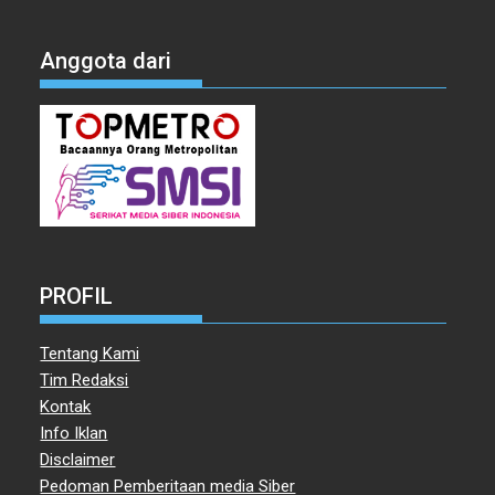
Anggota dari
PROFIL
Tentang Kami
Tim Redaksi
Kontak
Info Iklan
Disclaimer
Pedoman Pemberitaan media Siber