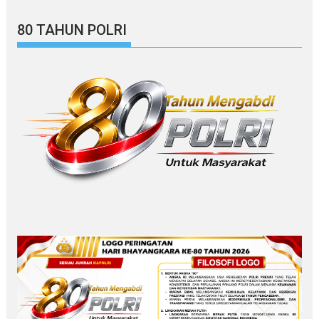
80 TAHUN POLRI