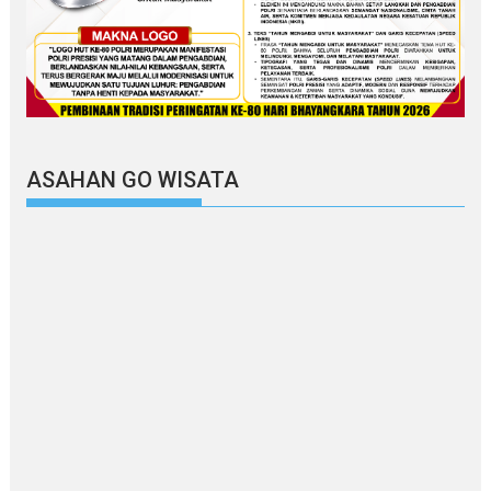
ASAHAN GO WISATA