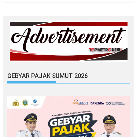
GEBYAR PAJAK SUMUT 2026