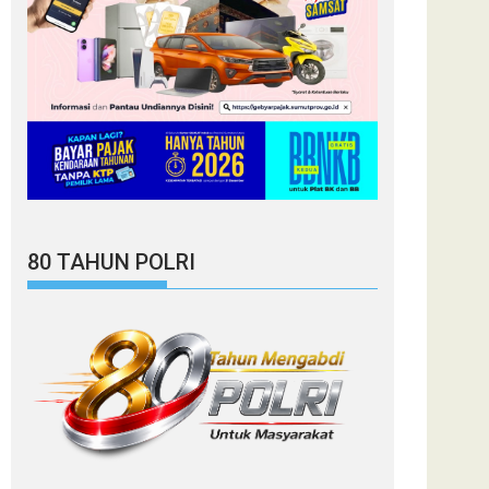
80 TAHUN POLRI