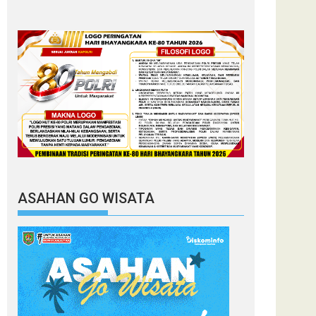
ASAHAN GO WISATA