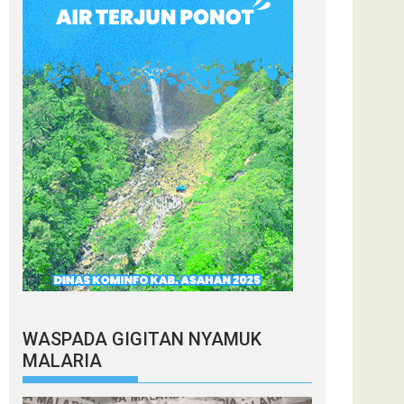
WASPADA GIGITAN NYAMUK
MALARIA