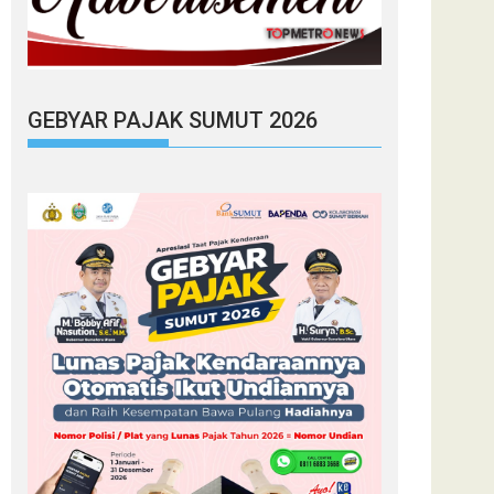
GEBYAR PAJAK SUMUT 2026