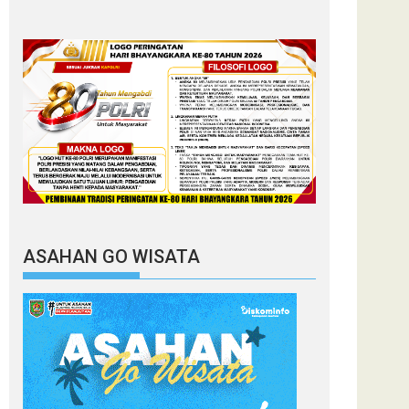
ASAHAN GO WISATA