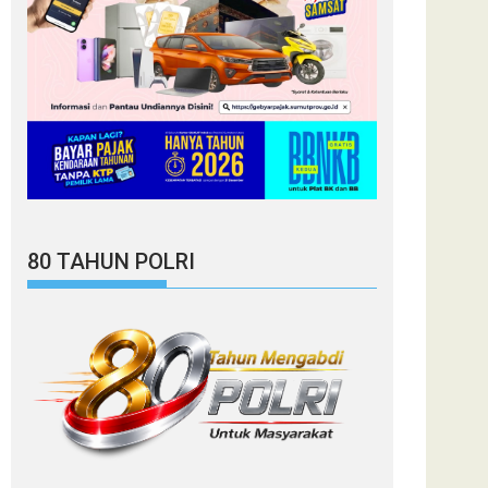
80 TAHUN POLRI