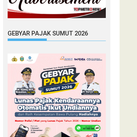
GEBYAR PAJAK SUMUT 2026