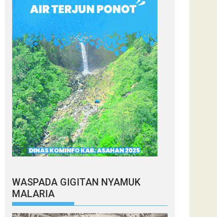
WASPADA GIGITAN NYAMUK
MALARIA