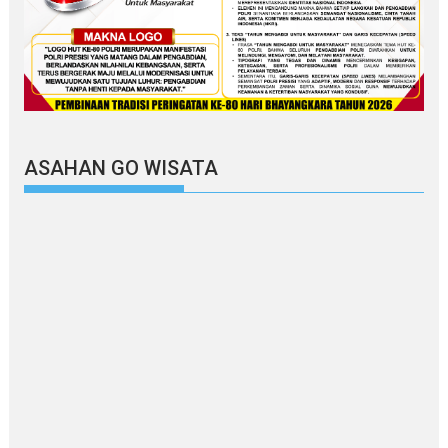
ASAHAN GO WISATA