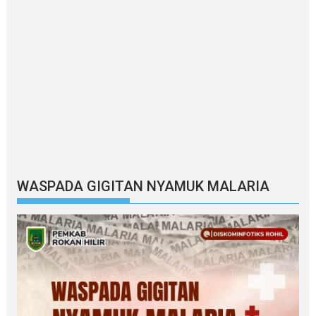
WASPADA GIGITAN NYAMUK MALARIA