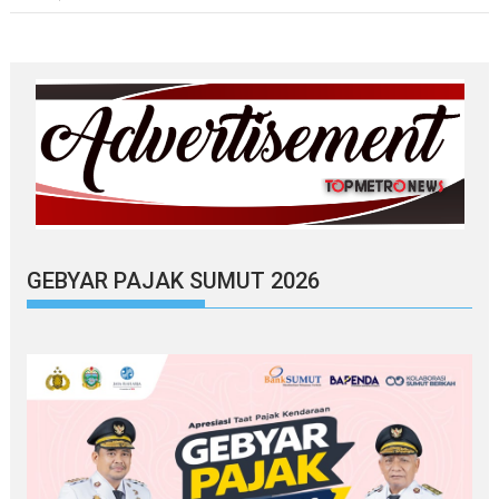
GEBYAR PAJAK SUMUT 2026