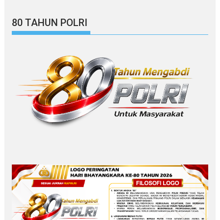
80 TAHUN POLRI