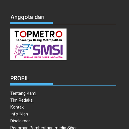
Anggota dari
PROFIL
Tentang Kami
Tim Redaksi
Kontak
Info Iklan
Disclaimer
Pedoman Pemberitaan media Siber