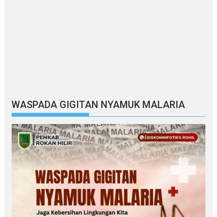
WASPADA GIGITAN NYAMUK MALARIA