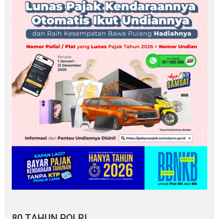
80 TAHUN POLRI