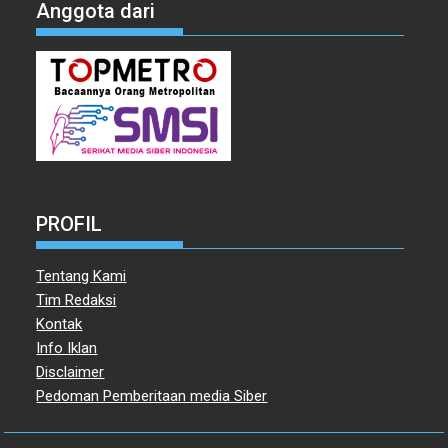
Anggota dari
PROFIL
Tentang Kami
Tim Redaksi
Kontak
Info Iklan
Disclaimer
Pedoman Pemberitaan media Siber