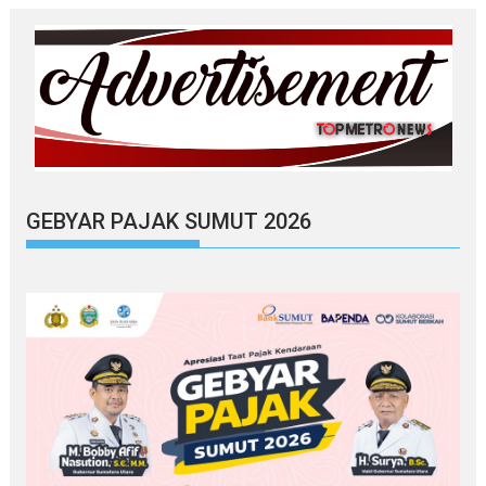
GEBYAR PAJAK SUMUT 2026