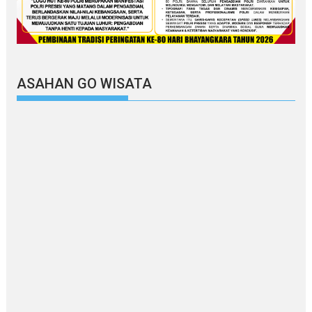
ASAHAN GO WISATA