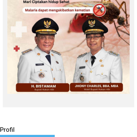
Profil