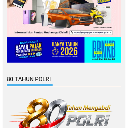
80 TAHUN POLRI