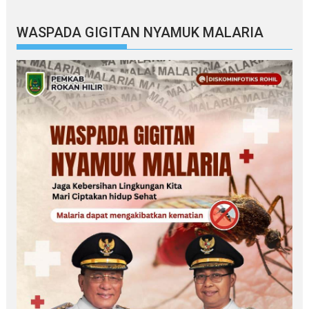
WASPADA GIGITAN NYAMUK MALARIA