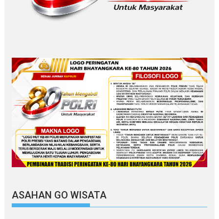
ASAHAN GO WISATA