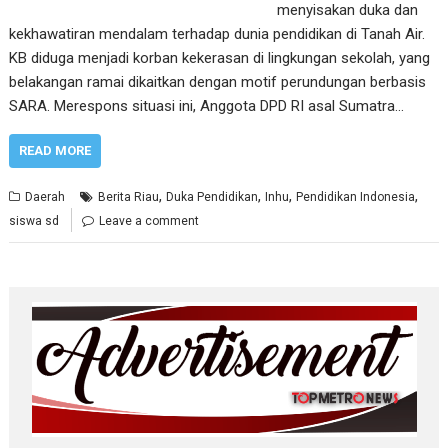
menyisakan duka dan
kekhawatiran mendalam terhadap dunia pendidikan di Tanah Air.
KB diduga menjadi korban kekerasan di lingkungan sekolah, yang
belakangan ramai dikaitkan dengan motif perundungan berbasis
SARA. Merespons situasi ini, Anggota DPD RI asal Sumatra…
READ MORE
,
,
,
,
Daerah
Berita Riau
Duka Pendidikan
Inhu
Pendidikan Indonesia
siswa sd
Leave a comment