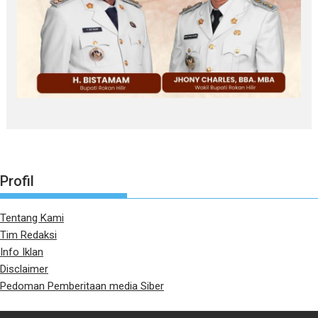
Profil
Tentang Kami
Tim Redaksi
Info Iklan
Disclaimer
Pedoman Pemberitaan media Siber