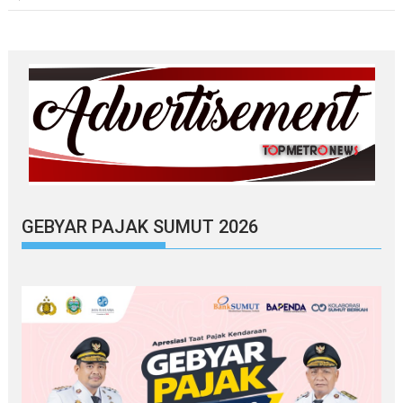
GEBYAR PAJAK SUMUT 2026