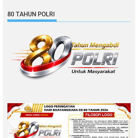
80 TAHUN POLRI