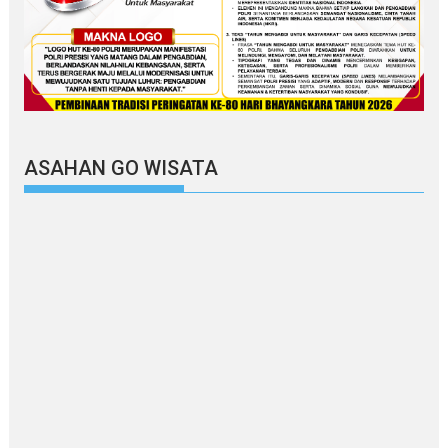
ASAHAN GO WISATA