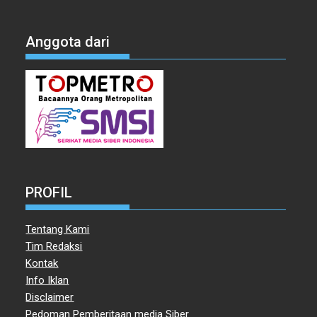
Anggota dari
PROFIL
Tentang Kami
Tim Redaksi
Kontak
Info Iklan
Disclaimer
Pedoman Pemberitaan media Siber