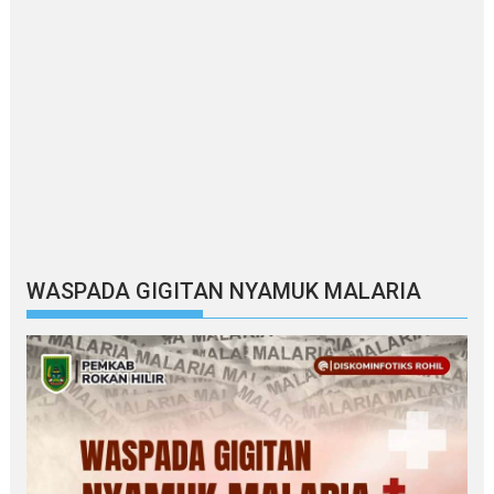
WASPADA GIGITAN NYAMUK MALARIA