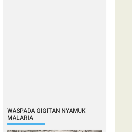
WASPADA GIGITAN NYAMUK
MALARIA