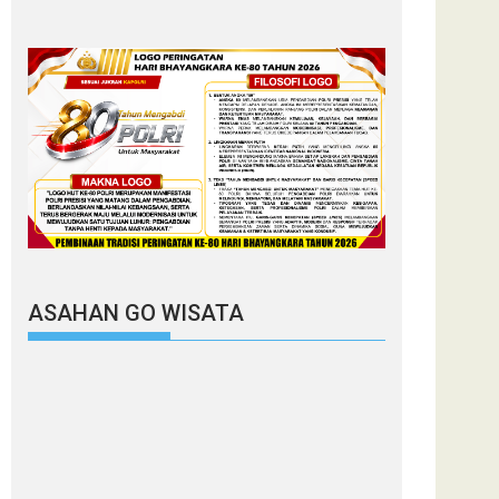
ASAHAN GO WISATA