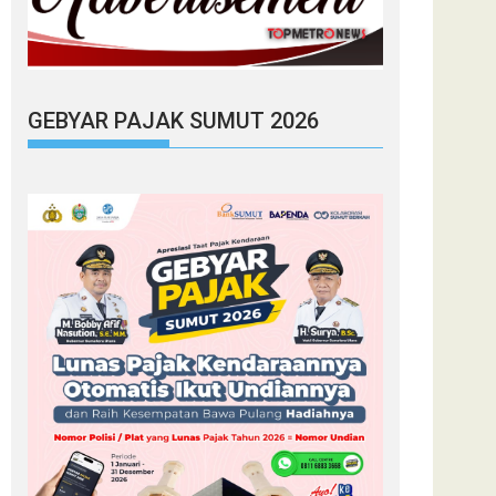
GEBYAR PAJAK SUMUT 2026