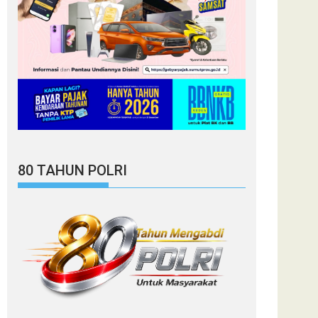
80 TAHUN POLRI