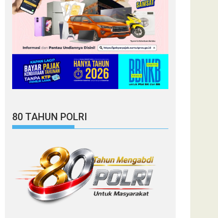
80 TAHUN POLRI