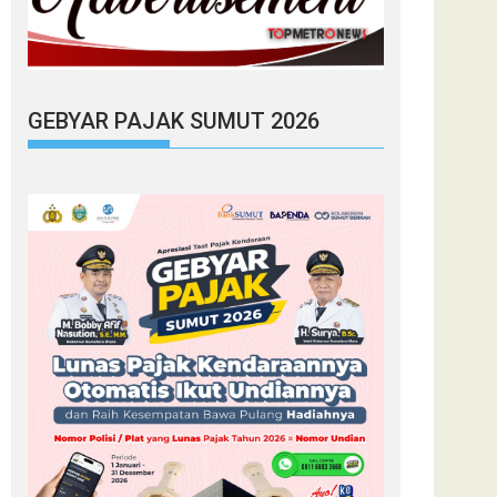
GEBYAR PAJAK SUMUT 2026