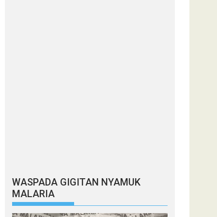
WASPADA GIGITAN NYAMUK
MALARIA