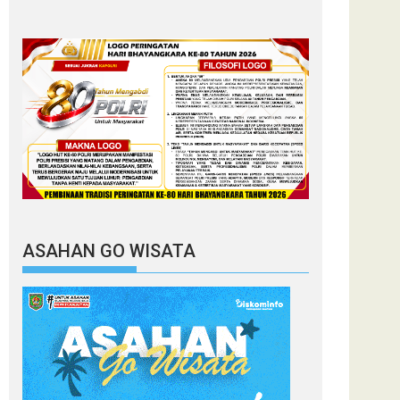
ASAHAN GO WISATA