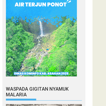
WASPADA GIGITAN NYAMUK
MALARIA