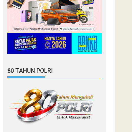
80 TAHUN POLRI