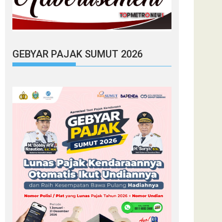
GEBYAR PAJAK SUMUT 2026