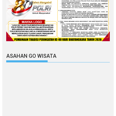
ASAHAN GO WISATA