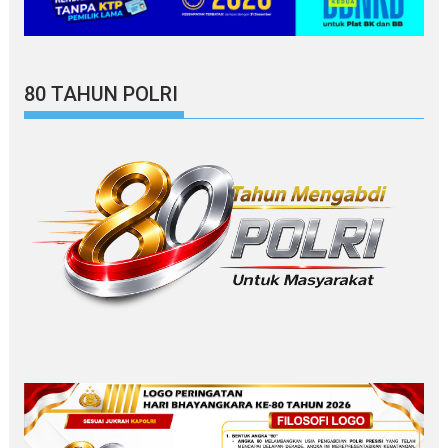
80 TAHUN POLRI