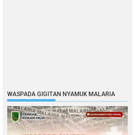
WASPADA GIGITAN NYAMUK MALARIA