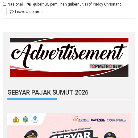
,
,
Nasional
gubernur
pemilihan gubernur
Prof Yuddy Chrisnandi
Leave a comment
GEBYAR PAJAK SUMUT 2026