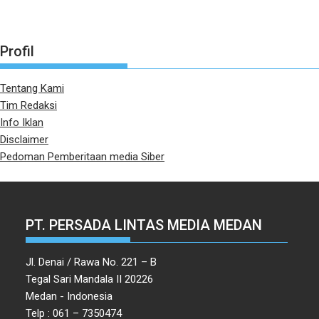
Profil
Tentang Kami
Tim Redaksi
Info Iklan
Disclaimer
Pedoman Pemberitaan media Siber
PT. PERSADA LINTAS MEDIA MEDAN
Jl. Denai / Rawa No. 221 – B
Tegal Sari Mandala II 20226
Medan - Indonesia
Telp : 061 – 7350474