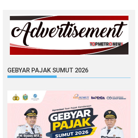
GEBYAR PAJAK SUMUT 2026