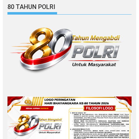
80 TAHUN POLRI