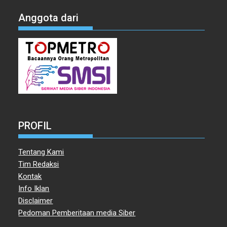
Anggota dari
PROFIL
Tentang Kami
Tim Redaksi
Kontak
Info Iklan
Disclaimer
Pedoman Pemberitaan media Siber