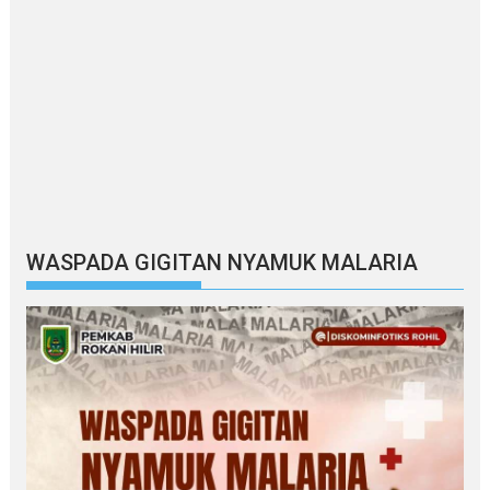
WASPADA GIGITAN NYAMUK MALARIA