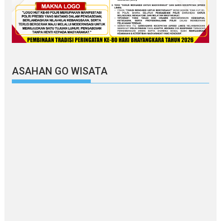
ASAHAN GO WISATA