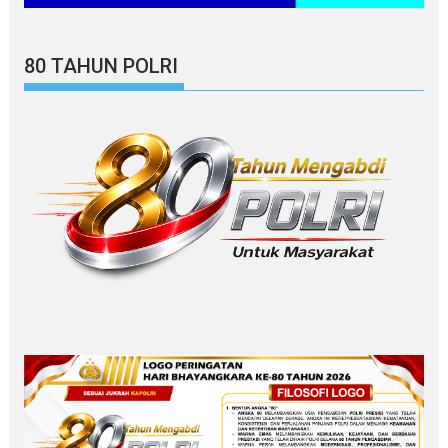
80 TAHUN POLRI