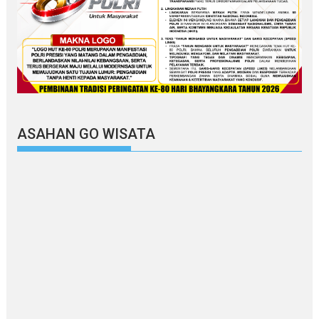
ASAHAN GO WISATA