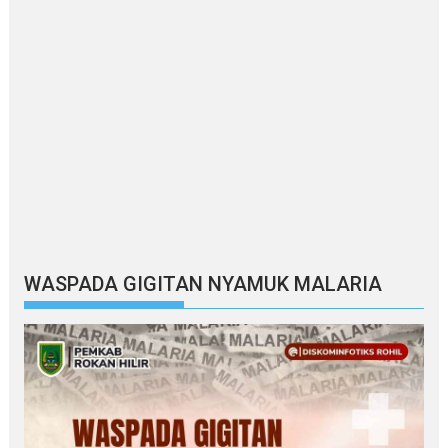
WASPADA GIGITAN NYAMUK MALARIA