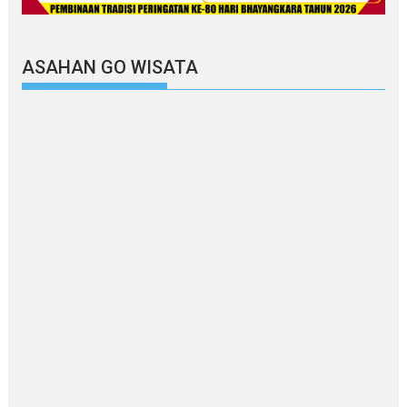
ASAHAN GO WISATA