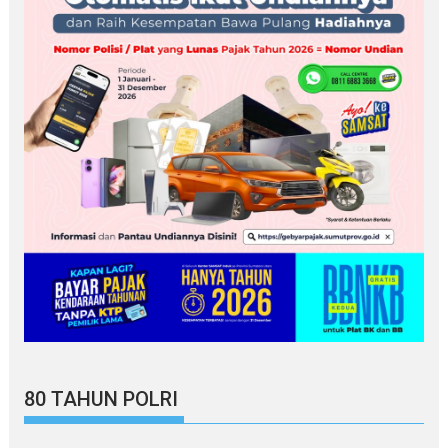
80 TAHUN POLRI