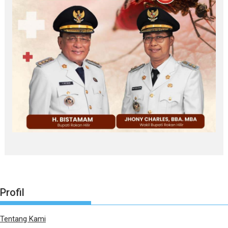
Profil
Tentang Kami