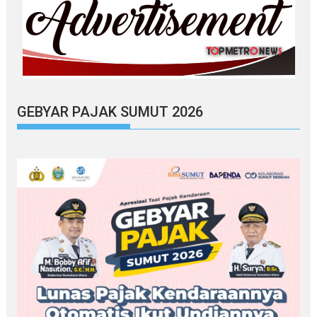
GEBYAR PAJAK SUMUT 2026