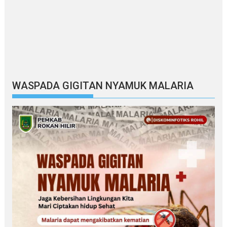
WASPADA GIGITAN NYAMUK MALARIA