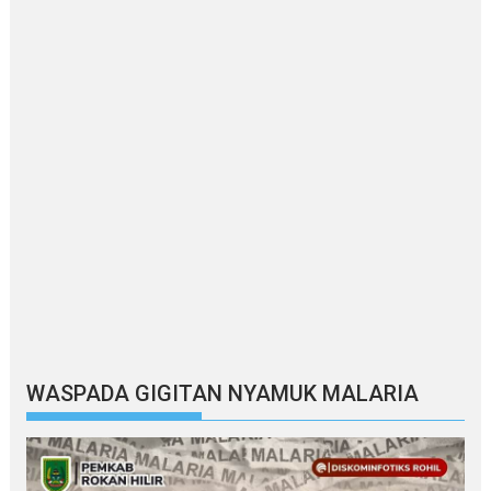
WASPADA GIGITAN NYAMUK MALARIA