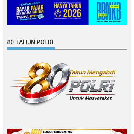
80 TAHUN POLRI