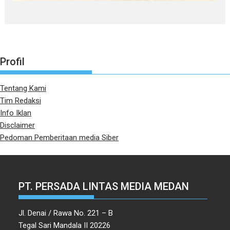
Profil
Tentang Kami
Tim Redaksi
Info Iklan
Disclaimer
Pedoman Pemberitaan media Siber
PT. PERSADA LINTAS MEDIA MEDAN
Jl. Denai / Rawa No. 221 – B
Tegal Sari Mandala II 20226