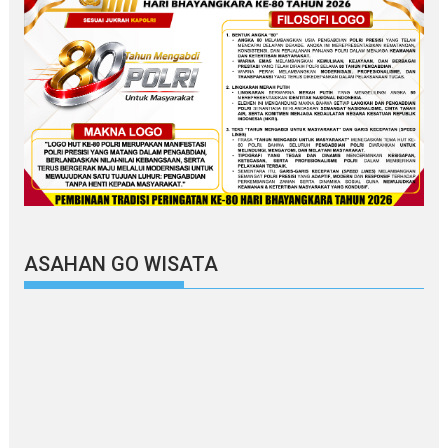
ASAHAN GO WISATA