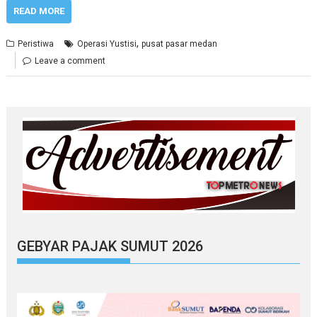
READ MORE
,
Peristiwa
Operasi Yustisi
pusat pasar medan
Leave a comment
GEBYAR PAJAK SUMUT 2026