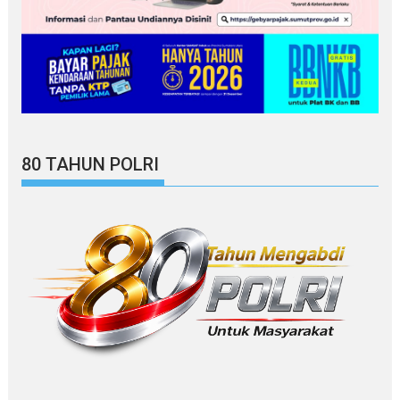
80 TAHUN POLRI