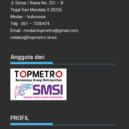
Jl. Denai / Rawa No. 221 – B
Tegal Sari Mandala II 20226
Medan - Indonesia
Telp : 061 – 7350474
Email : medantopmetro@gmail.com,
redaksi@topmetro.news
Anggota dari
PROFIL