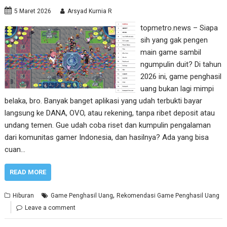
5 Maret 2026
Arsyad Kurnia R
topmetro.news – Siapa
sih yang gak pengen
main game sambil
ngumpulin duit? Di tahun
2026 ini, game penghasil
uang bukan lagi mimpi
belaka, bro. Banyak banget aplikasi yang udah terbukti bayar
langsung ke DANA, OVO, atau rekening, tanpa ribet deposit atau
undang temen. Gue udah coba riset dan kumpulin pengalaman
dari komunitas gamer Indonesia, dan hasilnya? Ada yang bisa
cuan…
READ MORE
,
Hiburan
Game Penghasil Uang
Rekomendasi Game Penghasil Uang
Leave a comment