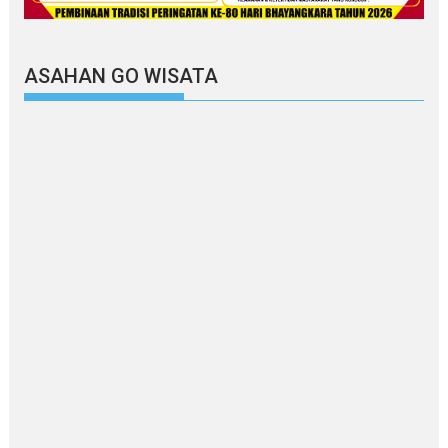
ASAHAN GO WISATA