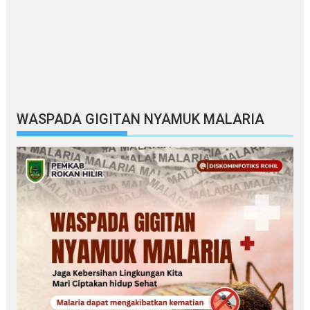
WASPADA GIGITAN NYAMUK MALARIA