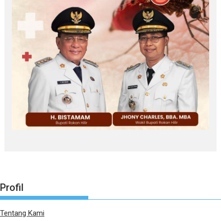
Profil
Tentang Kami