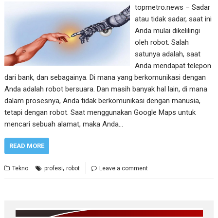
topmetro.news – Sadar
atau tidak sadar, saat ini
Anda mulai dikelilingi
oleh robot. Salah
satunya adalah, saat
Anda mendapat telepon
dari bank, dan sebagainya. Di mana yang berkomunikasi dengan
Anda adalah robot bersuara. Dan masih banyak hal lain, di mana
dalam prosesnya, Anda tidak berkomunikasi dengan manusia,
tetapi dengan robot. Saat menggunakan Google Maps untuk
mencari sebuah alamat, maka Anda…
READ MORE
,
Tekno
profesi
robot
Leave a comment