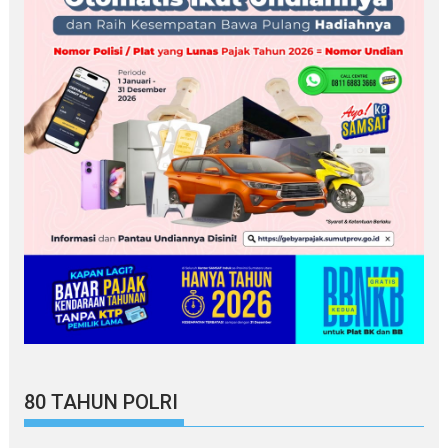
80 TAHUN POLRI