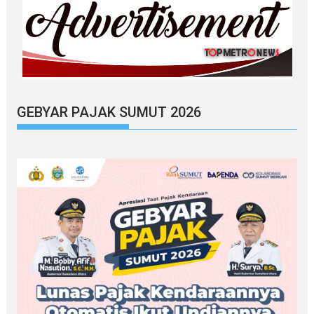
GEBYAR PAJAK SUMUT 2026