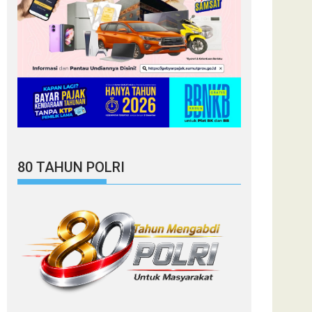
80 TAHUN POLRI