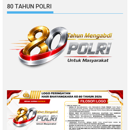
80 TAHUN POLRI