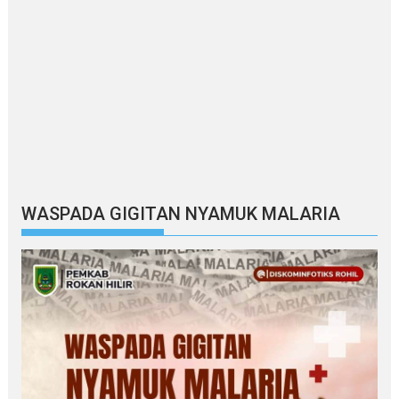
WASPADA GIGITAN NYAMUK MALARIA