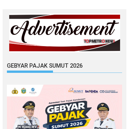
GEBYAR PAJAK SUMUT 2026