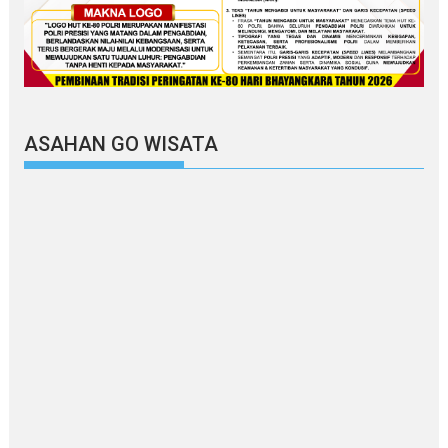
ASAHAN GO WISATA