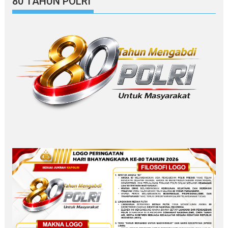
80 TAHUN POLRI