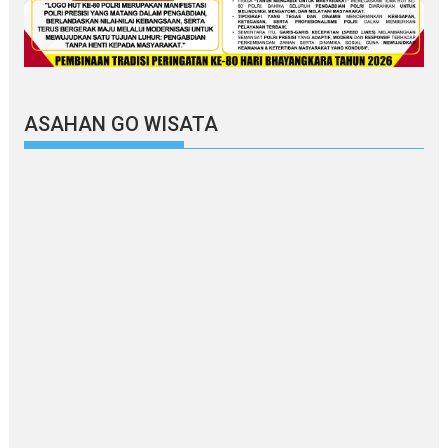
ASAHAN GO WISATA