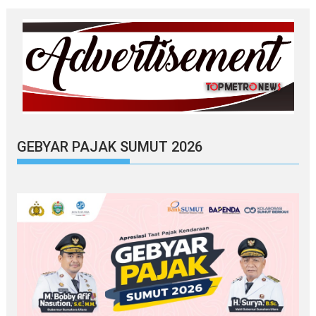
GEBYAR PAJAK SUMUT 2026