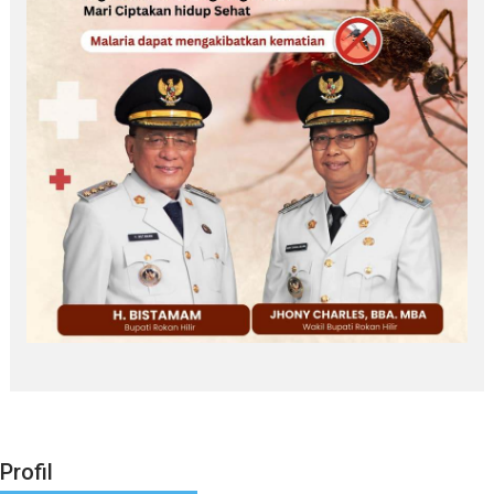
Profil