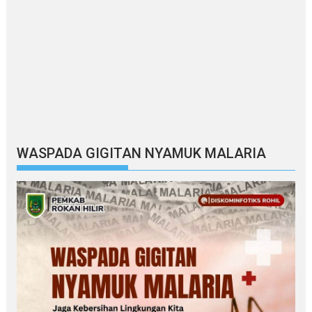
WASPADA GIGITAN NYAMUK MALARIA