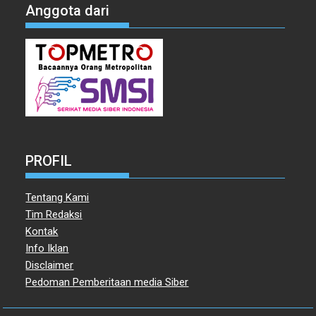
Anggota dari
PROFIL
Tentang Kami
Tim Redaksi
Kontak
Info Iklan
Disclaimer
Pedoman Pemberitaan media Siber