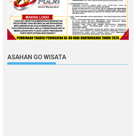
ASAHAN GO WISATA