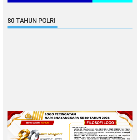
80 TAHUN POLRI