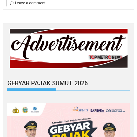
Leave a comment
GEBYAR PAJAK SUMUT 2026