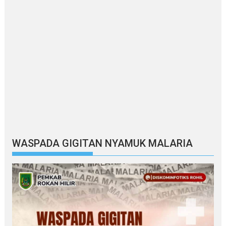
WASPADA GIGITAN NYAMUK MALARIA