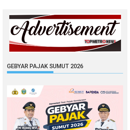
GEBYAR PAJAK SUMUT 2026