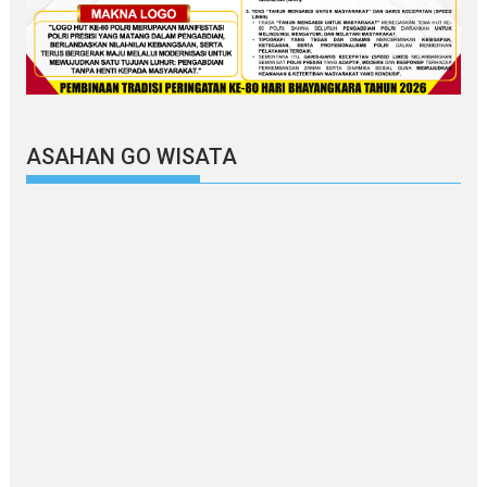
ASAHAN GO WISATA