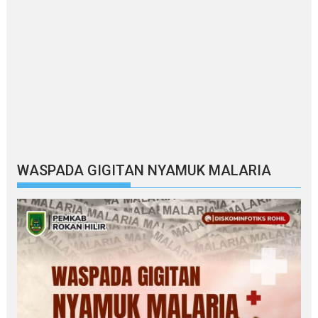
WASPADA GIGITAN NYAMUK MALARIA