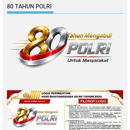
80 TAHUN POLRI