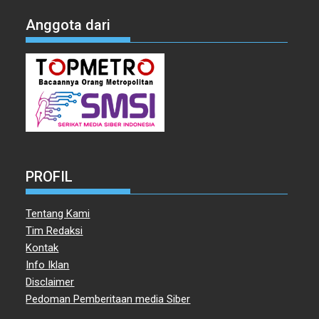
Anggota dari
PROFIL
Tentang Kami
Tim Redaksi
Kontak
Info Iklan
Disclaimer
Pedoman Pemberitaan media Siber