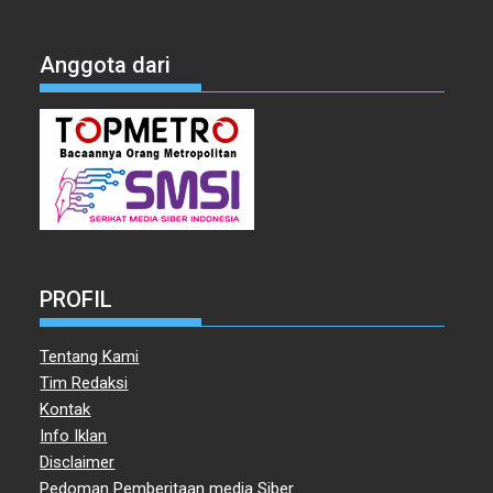
Anggota dari
PROFIL
Tentang Kami
Tim Redaksi
Kontak
Info Iklan
Disclaimer
Pedoman Pemberitaan media Siber