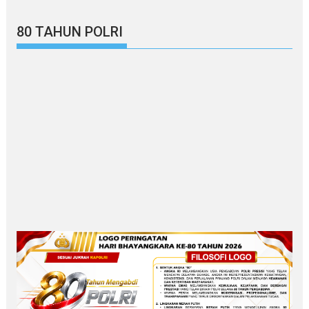
80 TAHUN POLRI