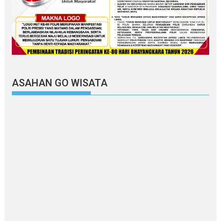
ASAHAN GO WISATA