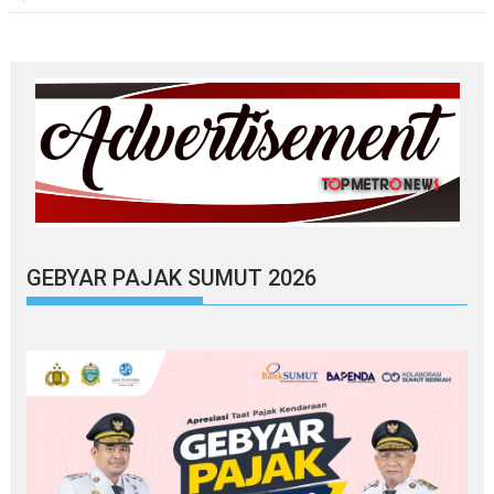
GEBYAR PAJAK SUMUT 2026