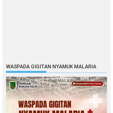
WASPADA GIGITAN NYAMUK MALARIA