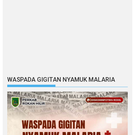
WASPADA GIGITAN NYAMUK MALARIA