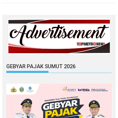
GEBYAR PAJAK SUMUT 2026