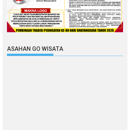
ASAHAN GO WISATA