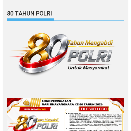
80 TAHUN POLRI