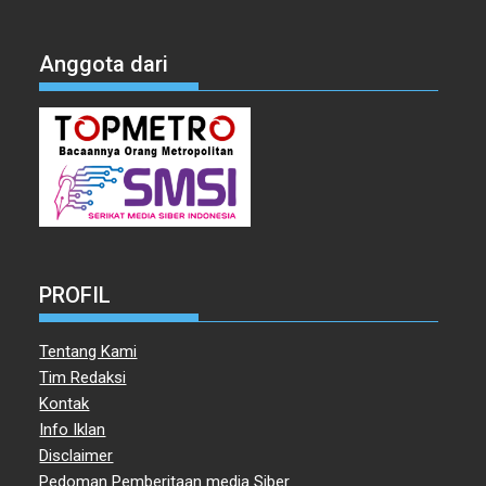
Anggota dari
PROFIL
Tentang Kami
Tim Redaksi
Kontak
Info Iklan
Disclaimer
Pedoman Pemberitaan media Siber