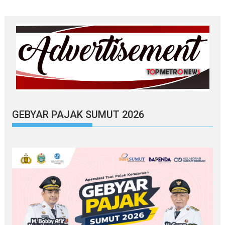
GEBYAR PAJAK SUMUT 2026