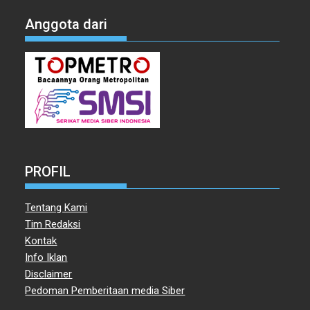
Anggota dari
PROFIL
Tentang Kami
Tim Redaksi
Kontak
Info Iklan
Disclaimer
Pedoman Pemberitaan media Siber