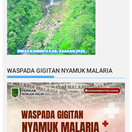
WASPADA GIGITAN NYAMUK MALARIA