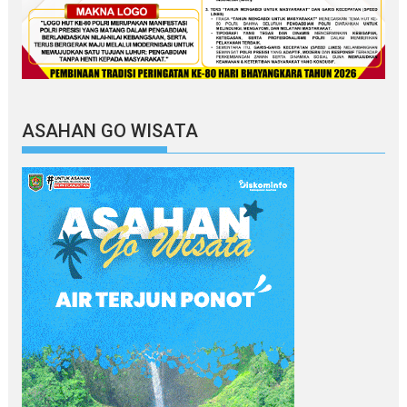
ASAHAN GO WISATA