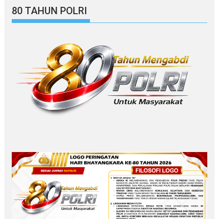
80 TAHUN POLRI